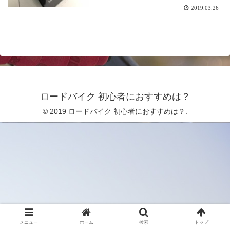
2019.03.26
ロードバイク 初心者におすすめは？
© 2019 ロードバイク 初心者におすすめは？.
メニュー
ホーム
検索
トップ