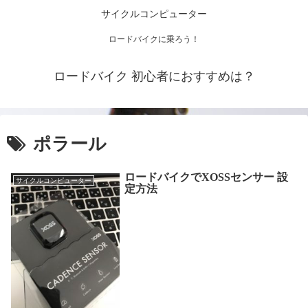
サイクルコンピューター
ロードバイクに乗ろう！
ロードバイク 初心者におすすめは？
ポラール
ロードバイクでXOSSセンサー 設
サイクルコンピューター
定方法