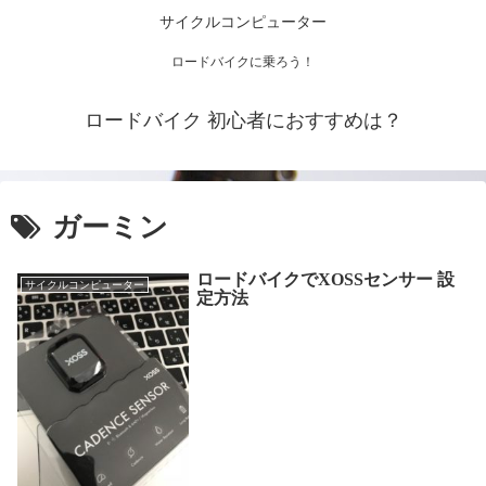
サイクルコンピューター
ロードバイクに乗ろう！
ロードバイク 初心者におすすめは？
ガーミン
ロードバイクでXOSSセンサー 設
サイクルコンピューター
定方法