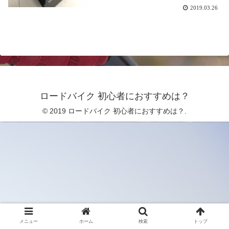
2019.03.26
ロードバイク 初心者におすすめは？
© 2019 ロードバイク 初心者におすすめは？.
メニュー
ホーム
検索
トップ