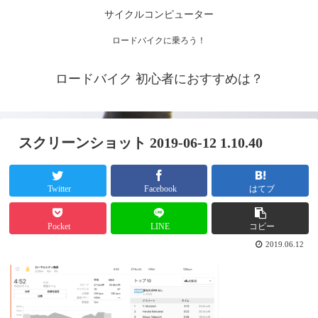
サイクルコンピューター
ロードバイクに乗ろう！
ロードバイク 初心者におすすめは？
スクリーンショット 2019-06-12 1.10.40
Twitter
Facebook
はてブ
Pocket
LINE
コピー
2019.06.12