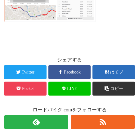
シェアする
Twitter
Facebook
はてブ
Pocket
LINE
コピー
ロードバイク.comをフォローする