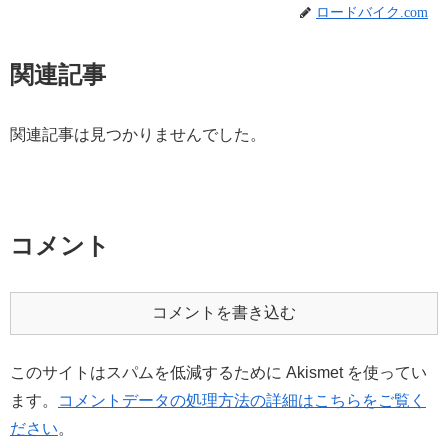
ロードバイク.com
関連記事
関連記事は見つかりませんでした。
コメント
コメントを書き込む
このサイトはスパムを低減するために Akismet を使ってい
ます。
コメントデータの処理方法の詳細はこちらをご覧く
ださい
。