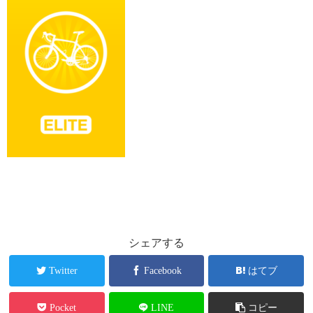
シェアする
Twitter
Facebook
はてブ
Pocket
LINE
コピー