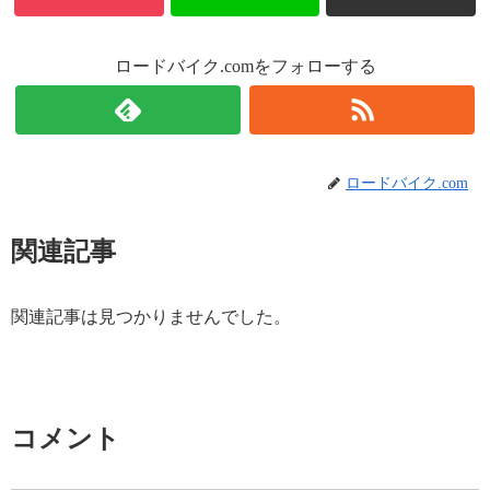
ロードバイク.comをフォローする
ロードバイク.com
関連記事
関連記事は見つかりませんでした。
コメント