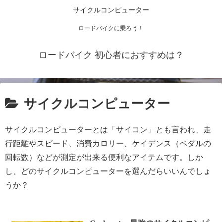
サイクルコンピューター
ロードバイクに乗ろう！
ロードバイク 初心者におすすめは？
サイクルコンピューター
サイクルコンピューターとは「サイコン」とも言われ、走
行距離やスピード、消費カロリー、ケイデンス（ペダルの
回転数）などが測定が出来る便利なアイテムです。しか
し、どのサイクルコンピューターを選んだらいいんでしょ
うか？