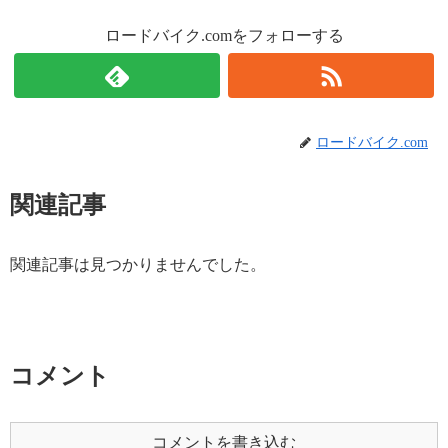
ロードバイク.comをフォローする
ロードバイク.com
関連記事
関連記事は見つかりませんでした。
コメント
コメントを書き込む