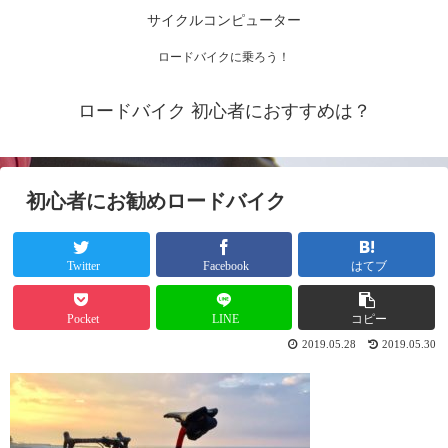
サイクルコンピューター
ロードバイクに乗ろう！
ロードバイク 初心者におすすめは？
初心者にお勧めロードバイク
Twitter
Facebook
はてブ
Pocket
LINE
コピー
2019.05.28
2019.05.30