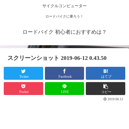
サイクルコンピューター
ロードバイクに乗ろう！
ロードバイク 初心者におすすめは？
スクリーンショット 2019-06-12 0.43.50
Twitter
Facebook
はてブ
Pocket
LINE
コピー
2019.06.12