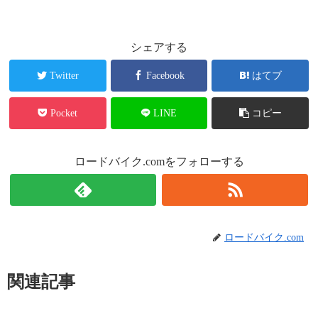
シェアする
Twitter
Facebook
はてブ
Pocket
LINE
コピー
ロードバイク.comをフォローする
ロードバイク.com
関連記事