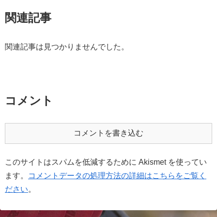
関連記事
関連記事は見つかりませんでした。
コメント
コメントを書き込む
このサイトはスパムを低減するために Akismet を使ってい
ます。
コメントデータの処理方法の詳細はこちらをご覧く
ださい
。