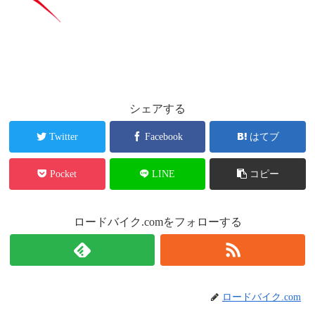
シェアする
Twitter
Facebook
はてブ
Pocket
LINE
コピー
ロードバイク.comをフォローする
ロードバイク.com