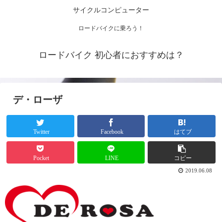
サイクルコンピューター
ロードバイクに乗ろう！
ロードバイク 初心者におすすめは？
デ・ローザ
Twitter
Facebook
はてブ
Pocket
LINE
コピー
2019.06.08