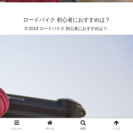
ロードバイク 初心者におすすめは？
© 2019 ロードバイク 初心者におすすめは？.
メニュー
ホーム
検索
トップ