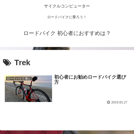
サイクルコンピューター
ロードバイクに乗ろう！
ロードバイク 初心者におすすめは？
Trek
初心者にお勧めロードバイク選び
ロードバイク選び
方
2019.05.27