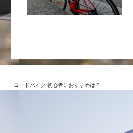
ロードバイク 初心者におすすめは？