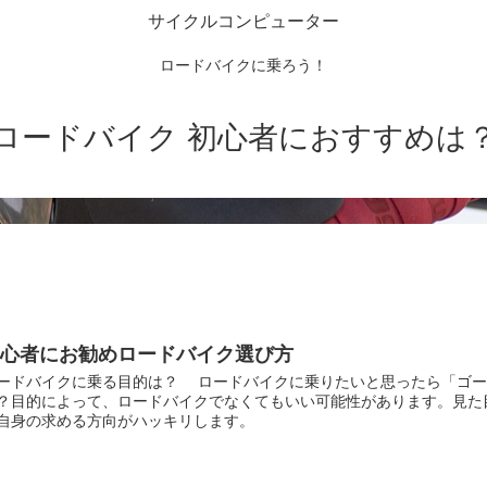
サイクルコンピューター
ロードバイクに乗ろう！
ロードバイク 初心者におすすめは
初心者にお勧めロードバイク選び方
ードバイクに乗る目的は？ ロードバイクに乗りたいと思ったら「ゴー
？目的によって、ロードバイクでなくてもいい可能性があります。見た
自身の求める方向がハッキリします。