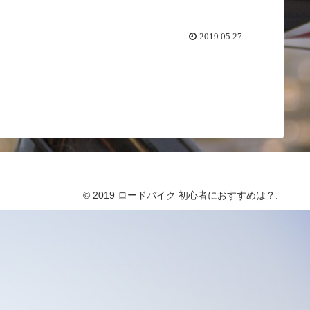
2019.05.27
© 2019 ロードバイク 初心者におすすめは？.