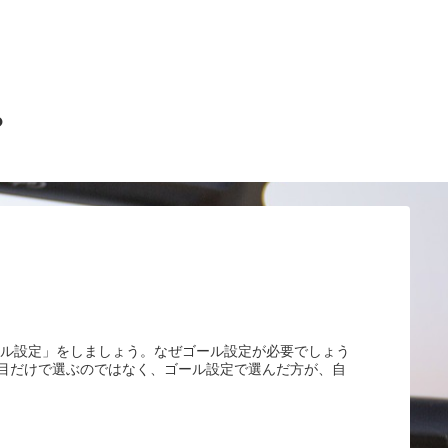
？
ル設定」をしましょう。なぜゴール設定が必要でしょう
目だけで選ぶのではなく、ゴール設定で選んだ方が、自